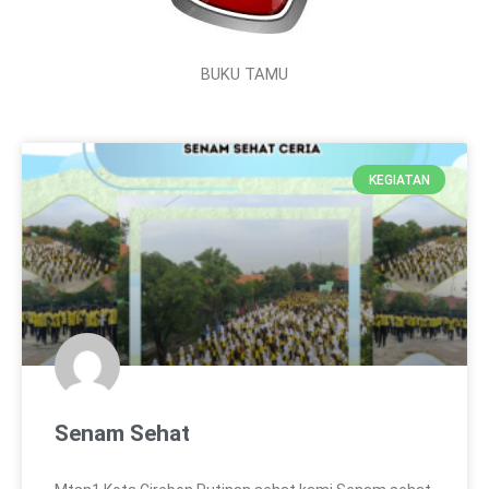
BUKU TAMU
KEGIATAN
Senam Sehat