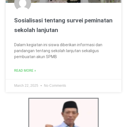
Sosialisasi tentang survei peminatan
sekolah lanjutan
Dalam kegiatan ini siswa diberikan informasi dan
pandangan tentang sekolah lanjutan sekaligus
pembuatan akun SPMB
READ MORE »
March 22, 2025
No Comments