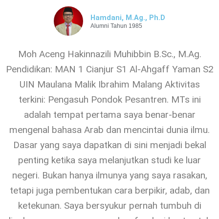
Hamdani, M.Ag., Ph.D
Alumni Tahun 1985
Moh Aceng Hakinnazili Muhibbin B.Sc., M.Ag.
Pendidikan: MAN 1 Cianjur S1 Al-Ahgaff Yaman S2
UIN Maulana Malik Ibrahim Malang Aktivitas
terkini: Pengasuh Pondok Pesantren. MTs ini
adalah tempat pertama saya benar-benar
mengenal bahasa Arab dan mencintai dunia ilmu.
Dasar yang saya dapatkan di sini menjadi bekal
penting ketika saya melanjutkan studi ke luar
negeri. Bukan hanya ilmunya yang saya rasakan,
tetapi juga pembentukan cara berpikir, adab, dan
ketekunan. Saya bersyukur pernah tumbuh di