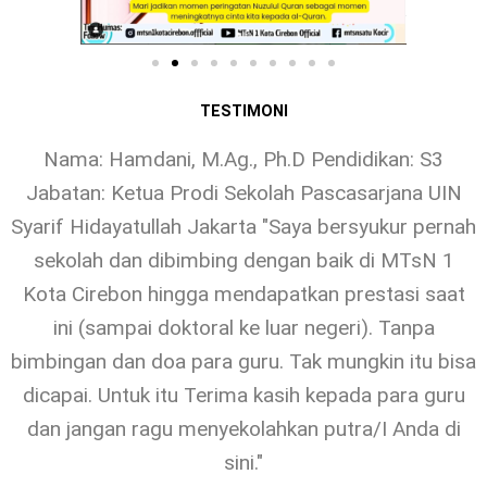
TESTIMONI
Nama: Hamdani, M.Ag., Ph.D Pendidikan: S3
Jabatan: Ketua Prodi Sekolah Pascasarjana UIN
Syarif Hidayatullah Jakarta "Saya bersyukur pernah
sekolah dan dibimbing dengan baik di MTsN 1
Kota Cirebon hingga mendapatkan prestasi saat
ini (sampai doktoral ke luar negeri). Tanpa
bimbingan dan doa para guru. Tak mungkin itu bisa
dicapai. Untuk itu Terima kasih kepada para guru
dan jangan ragu menyekolahkan putra/I Anda di
sini."